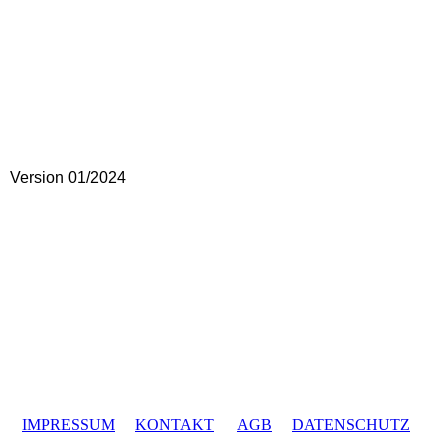
Version 01/2024
IMPRESSUM
KONTAKT
AGB
DATENSCHUTZ