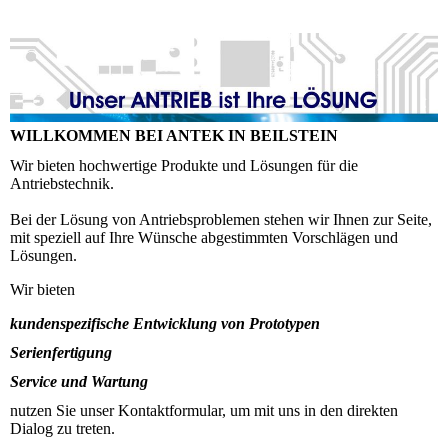
WILLKOMMEN BEI ANTEK IN BEILSTEIN
Wir bieten hochwertige Produkte und Lösungen für die
Antriebstechnik.
Bei der Lösung von Antriebsproblemen stehen wir Ihnen zur Seite,
mit speziell auf Ihre Wünsche abgestimmten Vorschlägen und
Lösungen.
Wir bieten
kundenspezifische Entwicklung von Prototypen
Serienfertigung
Service und Wartung
nutzen Sie unser Kontaktformular, um mit uns in den direkten
Dialog zu treten.