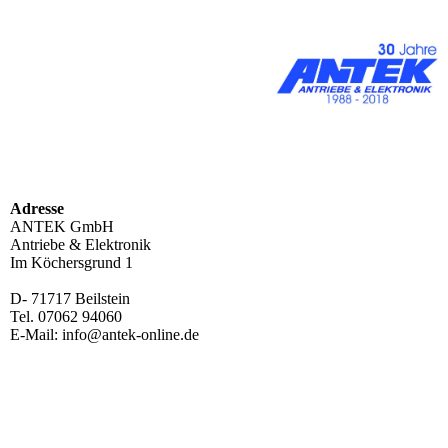
Adresse
ANTEK GmbH
Antriebe & Elektronik
Im Köchersgrund 1
D- 71717 Beilstein
Tel. 07062 94060
E-Mail: info@antek-online.de